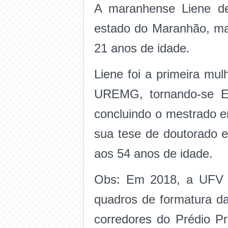
A maranhense Liene de
estado do Maranhão, ma
21 anos de idade.
Liene foi a primeira mul
UREMG, tornando-se En
concluindo o mestrado 
sua tese de doutorado 
aos 54 anos de idade.
Obs: Em 2018, a UFV (
quadros de formatura da
corredores do Prédio Pr