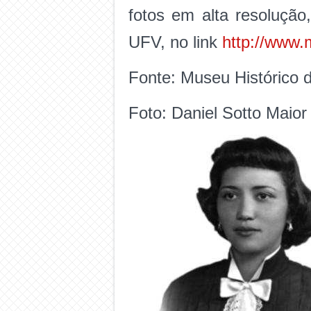
fotos em alta resolução
UFV, no link
http://www.
Fonte: Museu Histórico
Foto: Daniel Sotto Maior