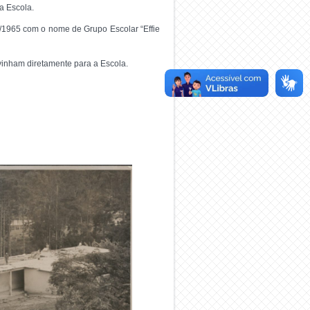
a Escola.
/1965 com o nome de Grupo Escolar “Effie
 vinham diretamente para a Escola.