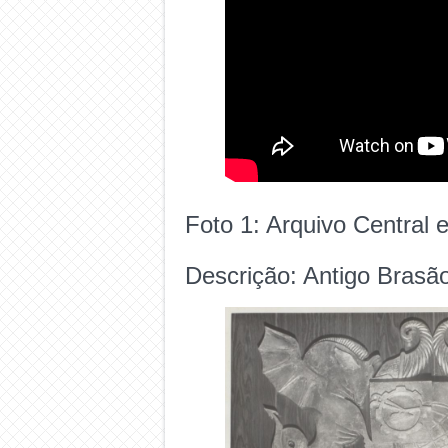
Foto 1: Arquivo Central 
Descrição: Antigo Bras