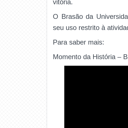
vitória.
O Brasão da Universidad
seu uso restrito à ativid
Para saber mais:
Momento da História – 