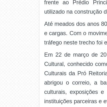
frente ao Prédio Princ
utilizado na construção 
Até meados dos anos 80,
e cargas. Com o movimen
tráfego neste trecho foi 
Em 22 de março de 201
Cultural, conhecido com
Culturais da Pró Reitor
abrigou o correio, a b
culturais, exposições e
instituições parceiras e 