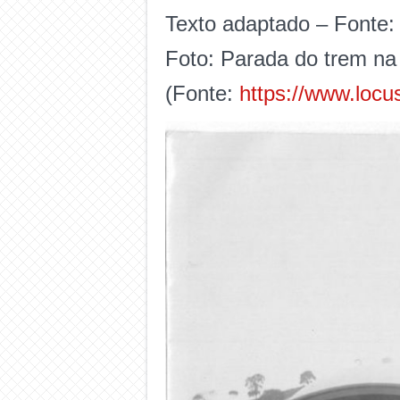
Texto adaptado – Fonte
Foto: Parada do trem na
(Fonte:
https://www.locu