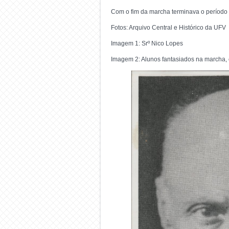
Com o fim da marcha terminava o período 
Fotos: Arquivo Central e Histórico da UFV
Imagem 1: Srº Nico Lopes
Imagem 2: Alunos fantasiados na marcha, 