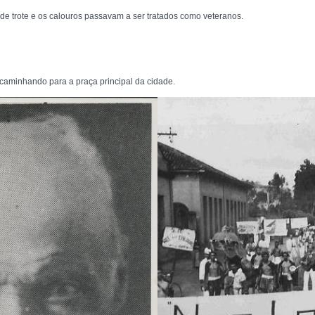
de trote e os calouros passavam a ser tratados como veteranos.
caminhando para a praça principal da cidade.