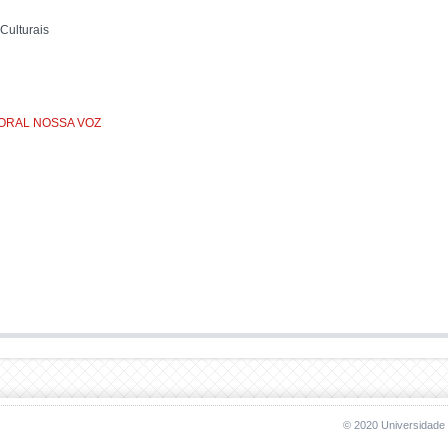
Culturais
CORAL NOSSA VOZ
© 2020 Universidade 