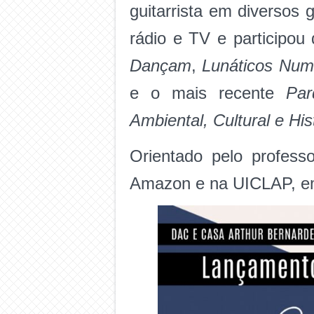
guitarrista em diversos 
rádio e TV e participou
Dançam
,
Lunáticos Num
e o mais recente
Par
Ambiental, Cultural e His
Orientado pelo professo
Amazon e na UICLAP, em