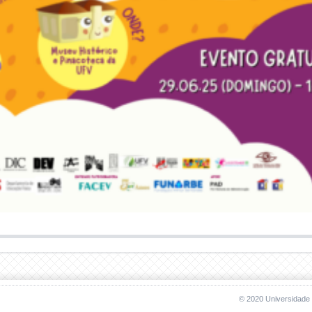
© 2020 Universidade 