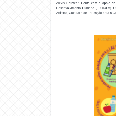
Alexis Dorofeef. Conta com o apoio da 
Desenvolvimento Humano (LDH/UFV). O “
Artística, Cultural e de Educação para a 