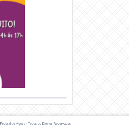
Federal de Viçosa - Todos os Direitos Reservados