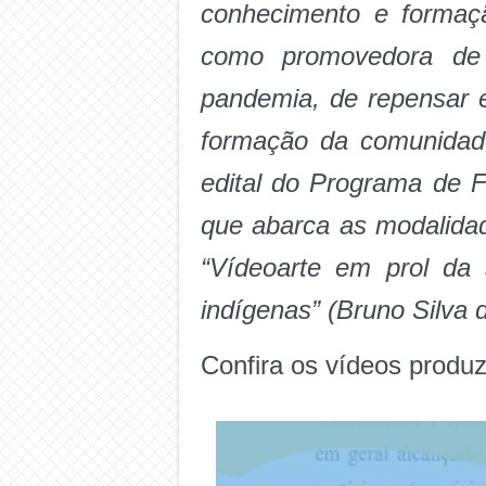
conhecimento e formaçã
como promovedora de 
pandemia, de repensar e
formação da comunidad
edital do Programa de F
que abarca as modalidade
“Vídeoarte em prol da
indígenas” (Bruno Silva 
Confira os vídeos produ